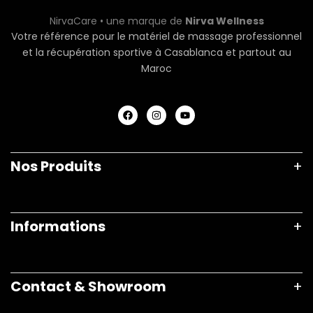
NirvaCare
•
une marque de
Nirva Wellness
Votre référence pour le matériel de massage professionnel
et la récupération sportive
à Casablanca et partout au
Maroc
Nos Produits
Informations
Contact & Showroom