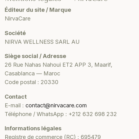
Éditeur du site / Marque
NirvaCare
Société
NIRVA WELLNESS SARL AU
Siège social / Adresse
26 Rue Nahas Nahoui ET2 APP 3, Maarif,
Casablanca — Maroc
Code postal : 20330
Contact
E-mail :
contact@nirvacare.com
Téléphone / WhatsApp : +212 632 698 232
Informations légales
Registre de commerce (RC) : 695479