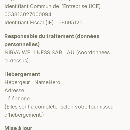
Identifiant Commun de l’Entreprise (ICE) :
003813027000094
Identifiant Fiscal (IF) : 68695125
Responsable du traitement (données
personnelles)
NIRVA WELLNESS SARL AU (coordonnées
ci‑dessus).
Hébergement
Hébergeur : NameHero
Adresse :
Téléphone :
(Elles sont à compléter selon votre fournisseur
d’hébergement.)
Mise à jour