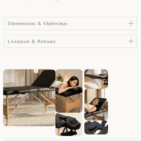
Dimensions & Matériaux
Livraison & Retours