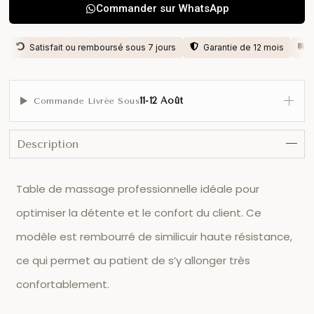
Commander sur WhatsApp
Satisfait ou remboursé sous 7 jours
Garantie de 12 mois
11-12 Août
Commande Livrée Sous
Description
Table de massage professionnelle idéale pour
optimiser la détente et le confort du client. Ce
modèle est rembourré de similicuir haute résistance,
ce qui permet au patient de s’y allonger très
confortablement.