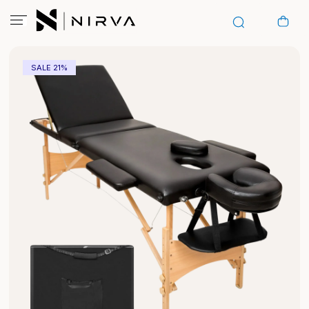
SALE 21%