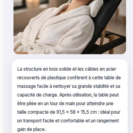
La structure en bois solide et les câbles en acier
recouverts de plastique confèrent à cette table de
massage facile à nettoyer sa grande stabilité et sa
capacité de charge. Après utilisation, la table peut
être pliée en un tour de main pour atteindre une
taille compacte de 91,5 x 58 x 15,5 cm : idéal pour
un transport facile et confortable et un rangement
gain de place.