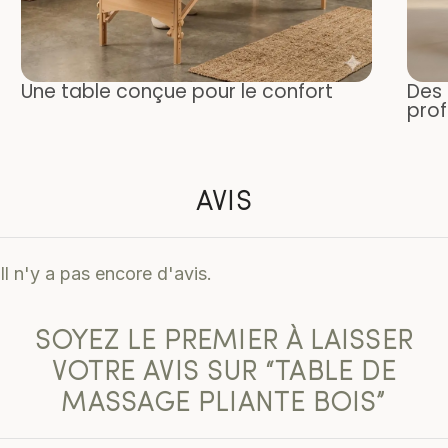
Une table conçue pour le confort
Des 
prof
AVIS
Il n'y a pas encore d'avis.
SOYEZ LE PREMIER À LAISSER
VOTRE AVIS SUR “TABLE DE
MASSAGE PLIANTE BOIS”