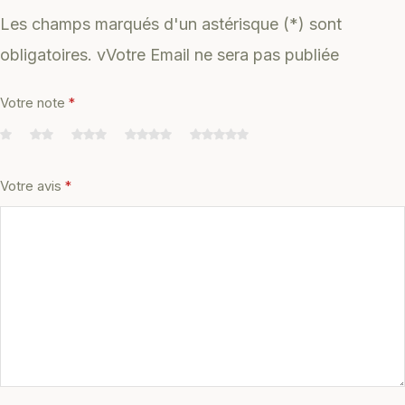
Les champs marqués d'un astérisque (*) sont
obligatoires. vVotre Email ne sera pas publiée
Votre note
*
Votre avis
*