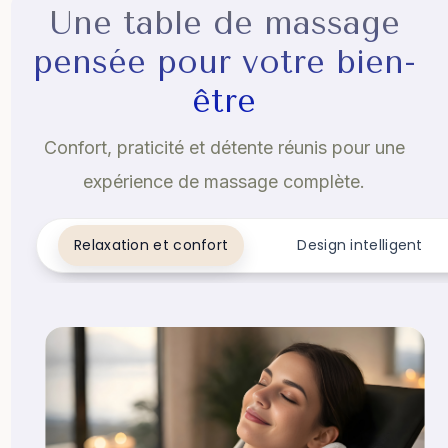
Une table de massage
pensée pour votre bien-
être
Confort, praticité et détente réunis pour une
expérience de massage complète.
Relaxation et confort
Design intelligent