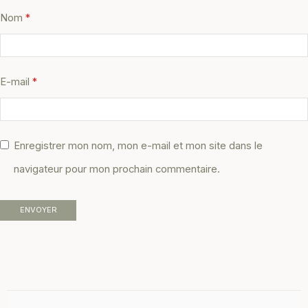
Nom
*
E-mail
*
Enregistrer mon nom, mon e-mail et mon site dans le
navigateur pour mon prochain commentaire.