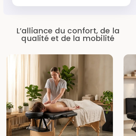
L’alliance du confort, de la
qualité et de la mobilité