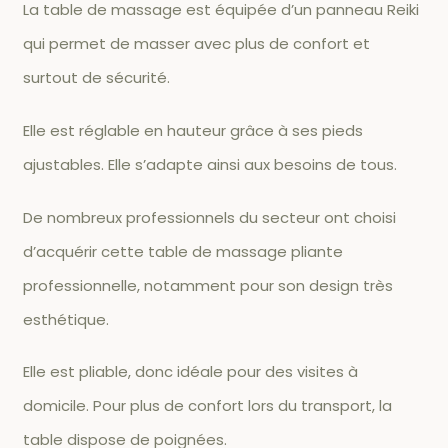
La table de massage est équipée d’un panneau Reiki
qui permet de masser avec plus de confort et
surtout de sécurité.
Elle est réglable en hauteur grâce à ses pieds
ajustables. Elle s’adapte ainsi aux besoins de tous.
De nombreux professionnels du secteur ont choisi
d’acquérir cette table de massage pliante
professionnelle, notamment pour son design très
esthétique.
Elle est pliable, donc idéale pour des visites à
domicile. Pour plus de confort lors du transport, la
table dispose de poignées.