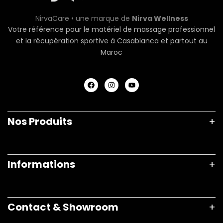
NirvaCare
•
une marque de
Nirva Wellness
Votre référence pour le matériel de massage professionnel
et la récupération sportive
à Casablanca et partout au
Maroc
Nos Produits
Informations
Contact & Showroom