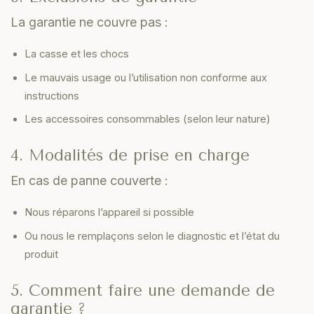
La garantie ne couvre pas :
La casse et les chocs
Le mauvais usage ou l’utilisation non conforme aux
instructions
Les accessoires consommables (selon leur nature)
4. Modalités de prise en charge
En cas de panne couverte :
Nous réparons l’appareil si possible
Ou nous le remplaçons selon le diagnostic et l’état du
produit
5. Comment faire une demande de
garantie ?