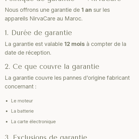
Nous offrons une garantie de
1 an
sur les
appareils NirvaCare au Maroc.
1. Durée de garantie
La garantie est valable
12 mois
à compter de la
date de réception.
2. Ce que couvre la garantie
La garantie couvre les pannes d’origine fabricant
concernant :
Le moteur
La batterie
La carte électronique
3. Exclusions de garantie